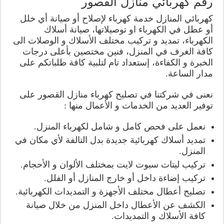
رقم كهربائي منازل القصور
كهربائي المنازل خدمة كهرباء لإصلاح أو صيانة أي خلل
أو عطل في الكهرباء او توصيلاتها، صيانة أسلاك
الكهرباء، تمديد و تركيب مختلف الأسلاك و الوصلات الى
كافة الغرف في المنزل، فنين مختصين بأعلى درجات
الخبرة و الكفاءة، إستعداد تام لتلبية كافة طلباتكم على
مدار الساعة.
نعنى في شركتنا في تصليح كهرباء منازل القصور على
توفير العديد من الخدمات و الأعمال منها :
نعمل على فحص كامل و شامل لكهرباء المنزل.
تمديد أسلاك كهربائية جديدة بدل التالفة لأي مكان في
المنزل.
تركيب ليتات سبوت لايت بمختلف الألوان و الأحجام.
تركيب إضاءة داخل أو خارج المنازل أو الفلل.
تصليح أعطال مختلف الأجهزة و التمديدات الكهربائية.
الكشف عن الأعطال داخل المنزل من خلال صيانة
كافة الأسلاك و التمديدات.