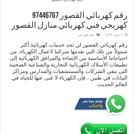
كهربجي فني كهربائي منازل القصور
2 مايو، 2020
رقم كهربائي
رقم كهربائي القصور لن تجد خدمات كهربائية أكثر
شمولاً من تلك التي تقدمها شركتنا لاعمال الكهرباء, من
احتياجاتنا الأساسية من الإضاءة والمرافق الكهربائية إلى
تطبيقات الأسلاك الكهربائية التجارية والصناعية الضخمة
التي تبقي الشركات والمستشفيات والمدارس ومراكز
البيانات في طنين ، فإن الكهرباء لا غنى عنها للحياة في
العالم الحديث.