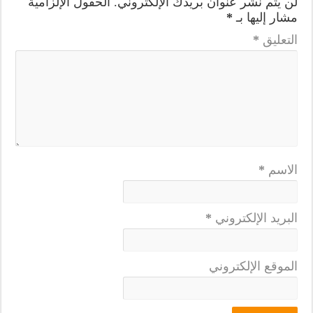
لن يتم نشر عنوان بريدك الإلكتروني.
الحقول الإلزامية
مشار إليها بـ
*
التعليق
*
الاسم
*
البريد الإلكتروني
*
الموقع الإلكتروني