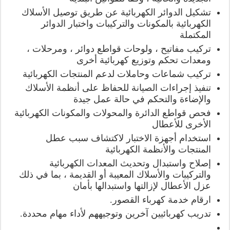
تشكيل الدوائر الكهربائية عن طريق توصيل الأسلاك
الكهربائية بالمكونات والتركيبات واختبار الدوائر
المكتملة
تركيب مفاتيح ، ولوحات قواطع دوائر ، ومرحلات ،
ومعدات تحكم وتوزيع كهربائية أخرى
تركيب شماعات وحاملات لدعم المنتجات الكهربائية
تنفيذ إجراءات الصيانة للحفاظ على أنظمة الأسلاك
والإضاءة والتحكم في حالة عمل جيدة
فحص قواطع الدائرة والمحولات والمكونات الكهربائية
الأخرى للأعطال
استخدام أجهزة الاختبار لاكتشاف سبب عطل
المنتجات والأنظمة الكهربائية
إصلاح واستبدال وتحديث المعدات الكهربائية
والتركيبات والأسلاك المعيبة أو القديمة ، بما في ذلك
عزل الأعطال لإزالتها واستبدالها بأمان
ارقام خدمة كهرباء القصور.
تدريب كهربائيين آخرين وتوجيههم لأداء مهام محددة.