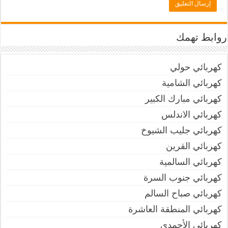
روابط تهمك
كهربائي حولي
كهربائي الشامية
كهربائي مبارك الكبير
كهربائي الاندلس
كهربائي جليب الشيوخ
كهربائي القرين
كهربائي السالمية
كهربائي جنوب السرة
كهربائي صباح السالم
كهربائي المنطقة العاشرة
كهربائي الأحمدي