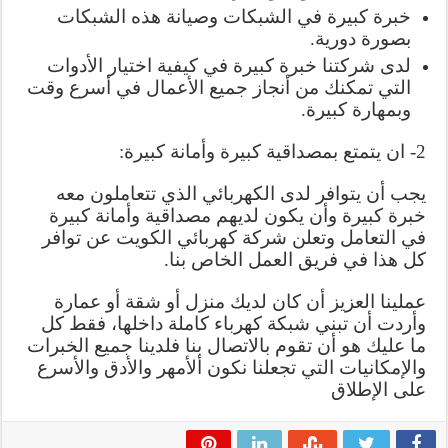
خبرة كبيرة في الشبكات وصيانة هذه الشبكات
بصورة دورية.
لدى شركتنا خبرة كبيرة في كيفية اختيار الأدوات
التي تمكنك من أنجاز جميع الأعمال في أسرع وقت
وبمهارة كبيرة.
2- ان يتمتع بمصداقية كبيرة وأمانة كبيرة:
يجب أن يتوافر لدى الكهربائي الذي تتعاملون معه
خبرة كبيرة وأن يكون لديهم مصداقية وأمانة كبيرة
في التعامل وتعلن شركة كهربائي الكويت عن توافر
كل هذا في فريق العمل الخاص بنا.
عملينا العزيز أن كان لديك منزل أو شقة أو عمارة
وأردت أن تبني شبكة كهرباء كاملة داخلها، فقط كل
ما عليك هو أن تقوم بالاتصال بنا فلدينا جميع الخبرات
والإمكانيات التي تجعلنا نكون ألأمهر والأدق والأسرع
على الإطلاق