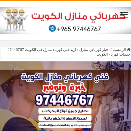
الرئيسية
/
اخبار كهربائي منازل
/
خدمات كهرباء الكويت