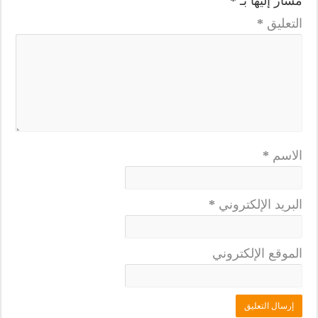
مشار إليها بـ
*
التعليق
*
الاسم
*
البريد الإلكتروني
*
الموقع الإلكتروني