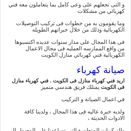
و التى تجعلهم على وعى كامل بما يتعاملون معه فني
كهربائي من مشكلات
وما يقومون به من خطوات فى تركيب التوصيلات
الكهربائية وذلك من خلال خبراتهم الطويله
فى هذا المجال على مدار سنوات عديده اكتسبوها
من واقع الممارسه العمليه فى مجال الاعمال
الكهربائية فني كهربائي منازل الكويت
صيانة كهرباء
اريد فني كهرباء منازل فى الكويت . فني كهرباء منازل
يمتلك فريق هندسي متميز
فى الكويت
في اعمال الصيانة و التركيب
ولديه خبرة عاليه فى هذا المجال ، ولدينا كافة
الادوات الحديثة ،
والتركيبات المتطورة التى تساعدنا على الوصول الى