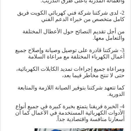
والعمالة المدربة بأعلى طرق التدريب.
2- لدى شركتنا شركة فني كهربائي الكويت فريق
كامل متخصص من خبراء الدعم الفني
من أجل تقديم النصائح حول الأعطال المختلفة
والتعامل معها.
3- شركتنا قادرة على توصيل وصيانة وإصلاح جميع
أعمال الكهرباء المختلفة مع مراعاة السلامة
ومراعاة جميع إجراءات تمديد الكابلات الكهربائية،
حتى لا تنتج مخاطر فيما بعد،
كما تتعهد شركتنا بتوفير الصيانة اللازمة والمتابعة
الدورية.
4- الخبرة فريقنا يتمتع بخبرة كبيرة في جميع أنواع
الأدوات الكهربائية المستخدمة في الأعمال كما أن
أسعارنا منافسة واقتصادية جداً.