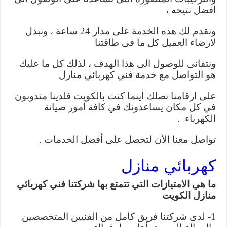
أفضل نتيجه ،
ونقدم لك هذه الخدمة على مدار 24 ساعة ، ونبذل
لارضاء العميل كل ما فى طاقتنا
ونتفانى للوصول الى هذا الهدف ، لذلك كل ما عليك
هو التواصل مع خدمة فني كهربائي منازل
على ارقامنا نصلك أينما كنت بالكويت فلدينا مندوبون
في كل مكان يساعدونك في كافة أمور صيانة
الكهرباء .
تواصل معنا الآن لتحصل على أفضل الخدمات .
كهربائي منازل
ما هي الامتيازات التي تتمتع بها شركتنا فني كهربائي
منازل الكويت
1- لدى شركتنا فريق كامل من الفنيين المتخصصين