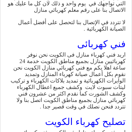
التي تواجهك في يوم واحد و ذلك لان كل ما عليك هو
الاتصال بنا على رقم معلم كهربائي منازل
لا تتردد في الإتصال بنا لتحصل على أفضل أعمال
الصيانة الكهربائية .
فني كهربائى
اريد فني كهرباء منازل فى الكويت نحن نوفر
كهربائيين منازل بجميع مناطق الكويت خدمة 24
ساعة اهلا بكم مع فني كهربائي منازل الكويت نحن
نقوم بكل أعمال صيانة كهرباء المنازل وتمديد
الوايرات الكهربائية و تمديد بلاكات الكهرباء و تركيب
ليتات سبوت لايت وكشف جميع اعطال الكهرباء
وكشف الشورت كما نقدم اكثر من عشرون فني
كهربائي منازل بجميع مناطق الكويت اتصل بنا ولا
تتردد فنحن نصلك في وقت قصير جدا .
تصليح كهرباء الكويت