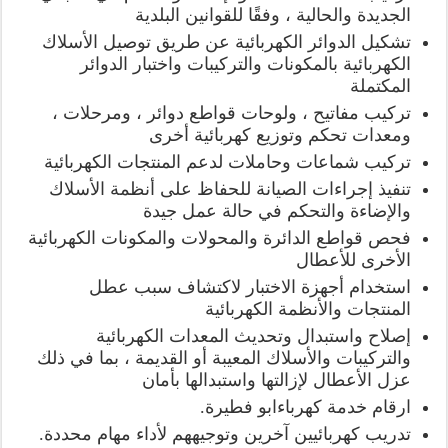
الجديدة والحالية ، وفقًا للقوانين البلدية
تشكيل الدوائر الكهربائية عن طريق توصيل الأسلاك
الكهربائية بالمكونات والتركيبات واختبار الدوائر
المكتملة
تركيب مفاتيح ، ولوحات قواطع دوائر ، ومرحلات ،
ومعدات تحكم وتوزيع كهربائية أخرى
تركيب شماعات وحاملات لدعم المنتجات الكهربائية
تنفيذ إجراءات الصيانة للحفاظ على أنظمة الأسلاك
والإضاءة والتحكم في حالة عمل جيدة
فحص قواطع الدائرة والمحولات والمكونات الكهربائية
الأخرى للأعطال
استخدام أجهزة الاختبار لاكتشاف سبب عطل
المنتجات والأنظمة الكهربائية
إصلاح واستبدال وتحديث المعدات الكهربائية
والتركيبات والأسلاك المعيبة أو القديمة ، بما في ذلك
عزل الأعطال لإزالتها واستبدالها بأمان
ارقام خدمة كهرباءابو فطيرة.
تدريب كهربائيين آخرين وتوجيههم لأداء مهام محددة.