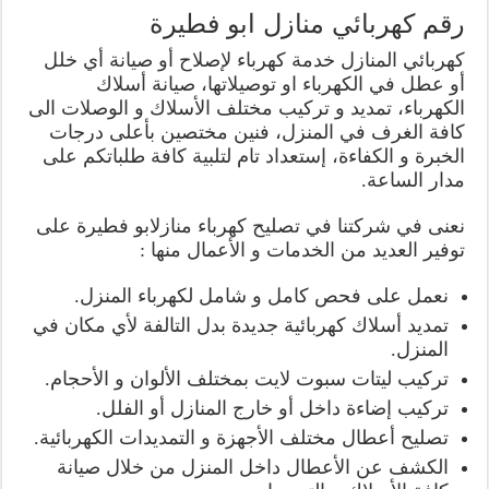
رقم كهربائي منازل ابو فطيرة
كهربائي المنازل خدمة كهرباء لإصلاح أو صيانة أي خلل
أو عطل في الكهرباء او توصيلاتها، صيانة أسلاك
الكهرباء، تمديد و تركيب مختلف الأسلاك و الوصلات الى
كافة الغرف في المنزل، فنين مختصين بأعلى درجات
الخبرة و الكفاءة، إستعداد تام لتلبية كافة طلباتكم على
مدار الساعة.
نعنى في شركتنا في تصليح كهرباء منازلابو فطيرة على
توفير العديد من الخدمات و الأعمال منها :
نعمل على فحص كامل و شامل لكهرباء المنزل.
تمديد أسلاك كهربائية جديدة بدل التالفة لأي مكان في
المنزل.
تركيب ليتات سبوت لايت بمختلف الألوان و الأحجام.
تركيب إضاءة داخل أو خارج المنازل أو الفلل.
تصليح أعطال مختلف الأجهزة و التمديدات الكهربائية.
الكشف عن الأعطال داخل المنزل من خلال صيانة