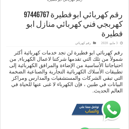
كهربجي فني كهربائي منازل ابو
فطيرة
3 مايو، 2020
رقم كهربائي
رقم كهربائي ابو فطيرة لن تجد خدمات كهربائية أكثر
شمولاً من تلك التي تقدمها شركتنا لاعمال الكهرباء, من
احتياجاتنا الأساسية من الإضاءة والمرافق الكهربائية إلى
تطبيقات الأسلاك الكهربائية التجارية والصناعية الضخمة
التي تبقي الشركات والمستشفيات والمدارس ومراكز
البيانات في طنين ، فإن الكهرباء لا غنى عنها للحياة في
العالم الحديث.