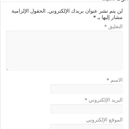
لن يتم نشر عنوان بريدك الإلكتروني.
الحقول الإلزامية
مشار إليها بـ
*
التعليق
*
الاسم
*
البريد الإلكتروني
*
الموقع الإلكتروني