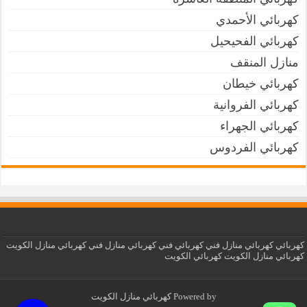
كهربائي الأحمدي
كهربائي الفحيحيل
منازل المنقف
كهربائي خيطان
كهربائي الفروانية
كهربائي الجهراء
كهربائي الفردوس
كهربائي
كهربائي منازل
فني كهربائي
فني كهربائي منازل
فني كهربائي منازل الكويت
كهربائي منازل الكويت
كهربائي الكويت
Powered by
كهربائي منازل الكويت