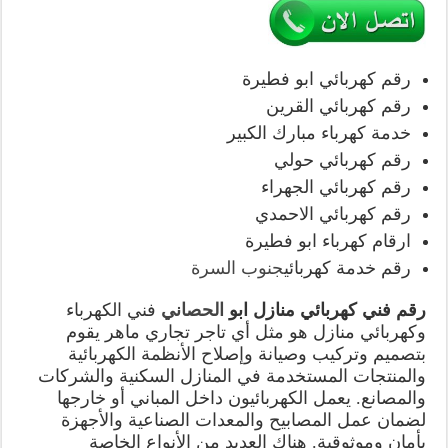
رقم كهربائي ابو فطيرة
رقم كهربائي القرين
خدمة كهرباء مبارك الكبير
رقم كهربائي حولي
رقم كهربائي الجهراء
رقم كهربائي الاحمدي
ارقام كهرباء ابو فطيرة
رقم خدمة كهربائي
جنوب السرة
رقم فني كهربائي منازل ابو
الحصاني
فني الكهرباء
وكهربائي منازل هو مثل أي تاجر تجاري ماهر يقوم
بتصميم وتركيب وصيانة وإصلاح الأنظمة الكهربائية
والمنتجات المستخدمة في المنازل السكنية والشركات
والمصانع. يعمل الكهربائيون داخل المباني أو خارجها
لضمان عمل المصابيح والمعدات الصناعية والأجهزة
بأمان وموثوقية. هناك العديد من الأنواع الخاصة