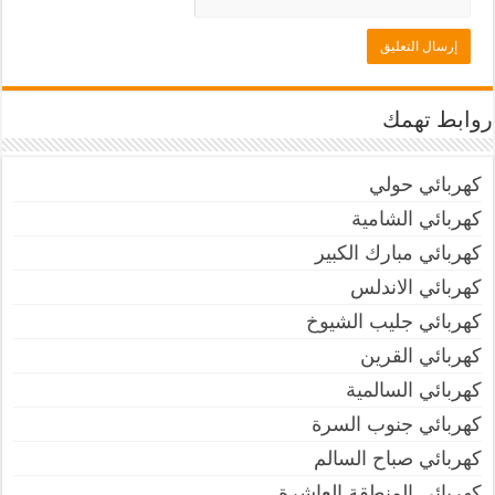
روابط تهمك
كهربائي حولي
كهربائي الشامية
كهربائي مبارك الكبير
كهربائي الاندلس
كهربائي جليب الشيوخ
كهربائي القرين
كهربائي السالمية
كهربائي جنوب السرة
كهربائي صباح السالم
كهربائي المنطقة العاشرة