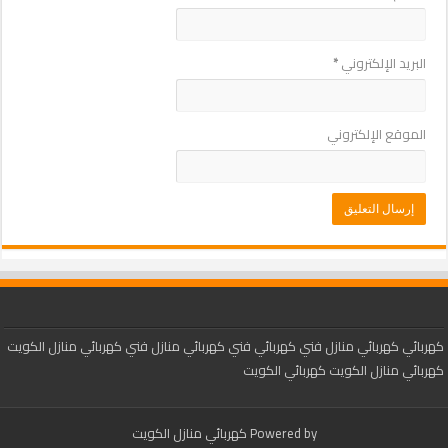
البريد الإلكتروني
*
الموقع الإلكتروني
كهربائي
كهربائي منازل
فني كهربائي
فني كهربائي منازل
فني كهربائي منازل الكويت
كهربائي منازل الكويت
كهربائي الكويت
Powered by
كهربائي منازل الكويت