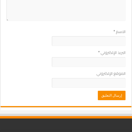
الاسم
*
البريد الإلكتروني
*
الموقع الإلكتروني