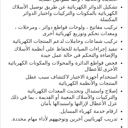
تشكيل الدوائر الكهربائية عن طريق توصيل الأسلاك
الكهربائية بالمكونات والتركيبات واختبار الدوائر
المكتملة
تركيب مفاتيح ، ولوحات قواطع دوائر ، ومرحلات ،
ومعدات تحكم وتوزيع كهربائية أخرى
تركيب شماعات وحاملات لدعم المنتجات الكهربائية
تنفيذ إجراءات الصيانة للحفاظ على أنظمة الأسلاك
والإضاءة والتحكم في حالة عمل جيدة
فحص قواطع الدائرة والمحولات والمكونات الكهربائية
الأخرى للأعطال
استخدام أجهزة الاختبار لاكتشاف سبب عطل
المنتجات والأنظمة الكهربائية
إصلاح واستبدال وتحديث المعدات الكهربائية
والتركيبات والأسلاك المعيبة أو القديمة ، بما في ذلك
عزل الأعطال لإزالتها واستبدالها بأمان
ارقام خدمة كهرباء المسايل.
تدريب كهربائيين آخرين وتوجيههم لأداء مهام محددة.