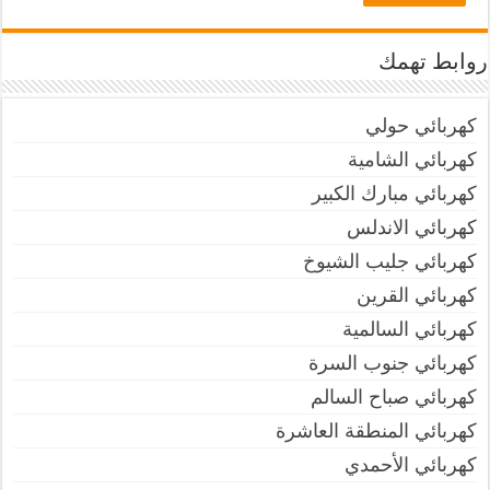
روابط تهمك
كهربائي حولي
كهربائي الشامية
كهربائي مبارك الكبير
كهربائي الاندلس
كهربائي جليب الشيوخ
كهربائي القرين
كهربائي السالمية
كهربائي جنوب السرة
كهربائي صباح السالم
كهربائي المنطقة العاشرة
كهربائي الأحمدي