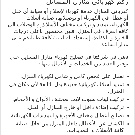
رقم كهربائي منازل المسايل
كهربائي المنازل خدمة كهرباء لإصلاح أو صيانة أي خلل
أو عطل في الكهرباء او توصيلاتها، صيانة أسلاك
الكهرباء، تمديد و تركيب مختلف الأسلاك و الوصلات الى
كافة الغرف في المنزل، فنين مختصين بأعلى درجات
الخبرة و الكفاءة، إستعداد تام لتلبية كافة طلباتكم على
مدار الساعة.
نعنى في شركتنا في تصليح كهرباء منازل المسايل على
توفير العديد من الخدمات و الأعمال منها :
نعمل على فحص كامل و شامل لكهرباء المنزل.
تمديد أسلاك كهربائية جديدة بدل التالفة لأي مكان في
المنزل.
تركيب ليتات سبوت لايت بمختلف الألوان و الأحجام.
تركيب إضاءة داخل أو خارج المنازل أو الفلل.
تصليح أعطال مختلف الأجهزة و التمديدات الكهربائية.
الكشف عن الأعطال داخل المنزل من خلال صيانة
كافة الأسلاك و التمديدات.