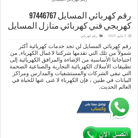
كهربجي فني كهربائي منازل المسايل
2 مايو، 2020
رقم كهربائي
رقم كهربائي المسايل لن تجد خدمات كهربائية أكثر
شمولاً من تلك التي تقدمها شركتنا لاعمال الكهرباء, من
احتياجاتنا الأساسية من الإضاءة والمرافق الكهربائية إلى
تطبيقات الأسلاك الكهربائية التجارية والصناعية الضخمة
التي تبقي الشركات والمستشفيات والمدارس ومراكز
البيانات في طنين ، فإن الكهرباء لا غنى عنها للحياة في
العالم الحديث.