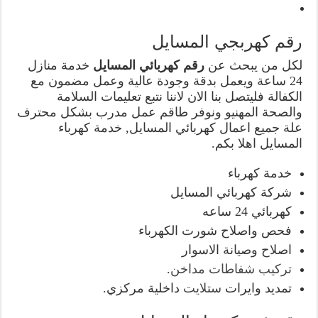
رقم كهربجي المسايل
لكل من يبحث عن
رقم كهربائي المسايل
خدمة منازل
24 ساعة ويعمل بدقة وجودة عالية وعمل مضمون مع
الكفالة فليتصل بنا الان لاننا نتبع تعليمات السلامة
والصحة المهنيو ونوفر طاقم عمل مدرب بشكل محترف
علة جميع اعمال كهربائي المسايل, خدمة كهرباء
المسايل اهلا بكم.
خدمة كهرباء
شركة كهربائي المسايل
كهربائي 24 ساعه
فحص واصلاح شورت الكهرباء
اصلاح وصيانة الاسوار
تركيب شفاطات مداخن
.
تمديد وايرات
ستلايت
داخلية مركزي.