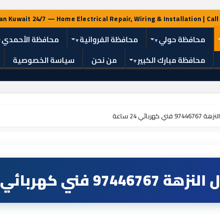
محافظة حولي
محافظة الفروانية
محافظة الأحمدي
محافظة مبارك الكبير
من نحن
سياسة الخصوصية
كهربائي 24 ساعة
 فني كهربائي 24 ساعة