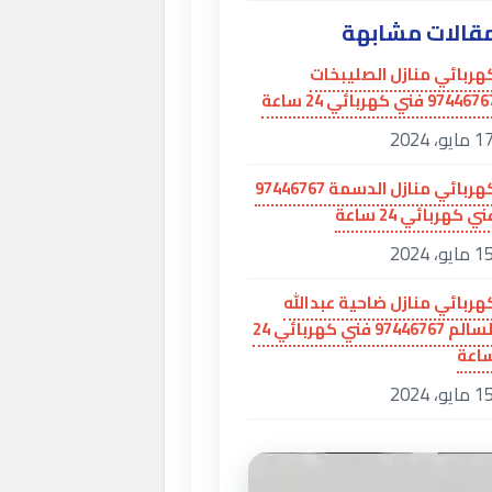
قالات مشابهة
هربائي منازل الصليبخات
97446 فني كهربائي 24 ساعة
 مايو، 2024
كهربائي منازل الدسمة 97446767
ي كهربائي 24 ساعة
 مايو، 2024
هربائي منازل ضاحية عبدالله
السالم 97446767 فني كهربائي 24
اعة
 مايو، 2024