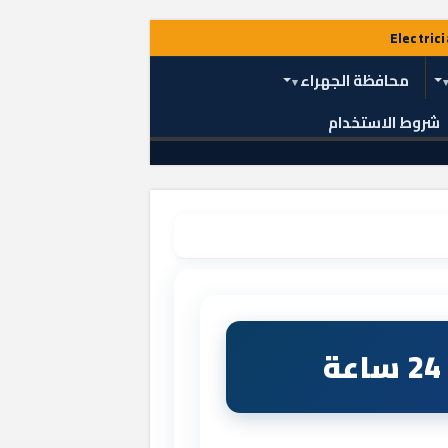
محافظة الجهراء
شروط الاستخدام