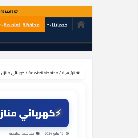
خدماتنا
محافظة العاصمة
الرئيسية
/
محافظة العاصمة
/
كهربائي منازل النزهة 97446767 فني 
كهربائي منازل النزهة 97446767
15 مايو، 2024
محافظة العاصمة