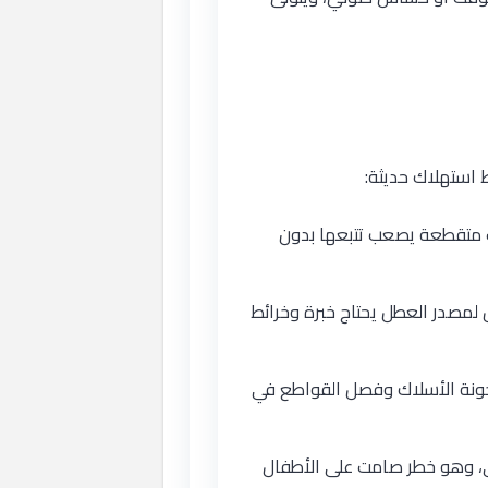
ط استهلاك حديثة:
ت متقطعة يصعب تتبعها بدون
لمصدر العطل يحتاج خبرة وخرائط
خونة الأسلاك وفصل القواطع في
ضي، وهو خطر صامت على الأطفال