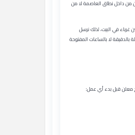
حركون من داخل نطاق العاصمة لا من
ن غرباء في البيت، لذلك نرسل
لة بالدقيقة لا بالساعات المفتوحة
 معلن قبل بدء أي عمل: