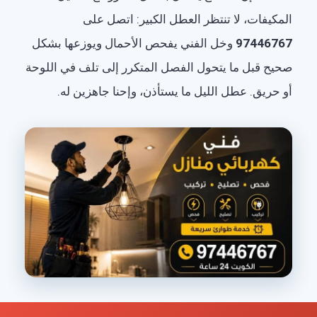
المكيفات، لا تنتظر العطل الكبير: اتصل على
97446767
وخل الفني يفحص الأحمال ويوزعها بشكل
صحيح قبل ما يتحول الفصل المتكرر إلى تلف في اللوحة
أو حريق. عطل الليل ما يستأذن، وإحنا جاهزين له.