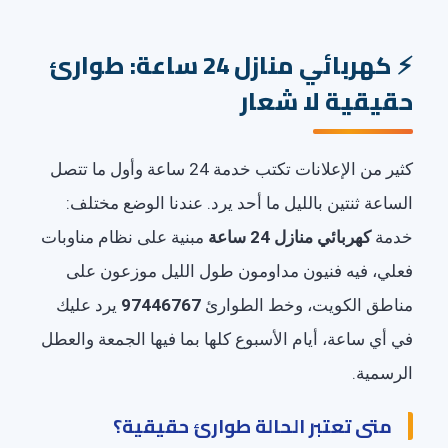
كهربائي منازل 24 ساعة: طوارئ
حقيقية لا شعار
كثير من الإعلانات تكتب خدمة 24 ساعة وأول ما تتصل
الساعة ثنتين بالليل ما أحد يرد. عندنا الوضع مختلف:
خدمة
كهربائي منازل 24 ساعة
مبنية على نظام مناوبات
فعلي، فيه فنيون مداومون طول الليل موزعون على
مناطق الكويت، وخط الطوارئ
97446767
يرد عليك
في أي ساعة، أيام الأسبوع كلها بما فيها الجمعة والعطل
الرسمية.
متى تعتبر الحالة طوارئ حقيقية؟