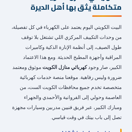
متكاملة يثق بها أهل الديرة
البيت الكويتي اليوم يعتمد على الكهرباء في كل تفصيلة،
من وحدات التكييف المركزي اللي تشتغل بلا توقف
طول الصيف، إلى أنظمة الإنارة الذكية وكاميرات
المراقبة وأجهزة المطبخ الحديثة. ومع هذا الاعتماد
الكبير، صار وجود
كهربائي منازل الكويت
موثوق ومعتمد
ضرورة وليس رفاهية. موقعنا منصة خدمات كهربائية
متخصصة تخدم جميع محافظات الكويت الست، من
العاصمة وحولي إلى الفروانية والأحمدي والجهراء
ومبارك الكبير، عبر فريق فنيين مدربين وسيارات مجهزة
تصل إلى باب بيتك في وقت قياسي.