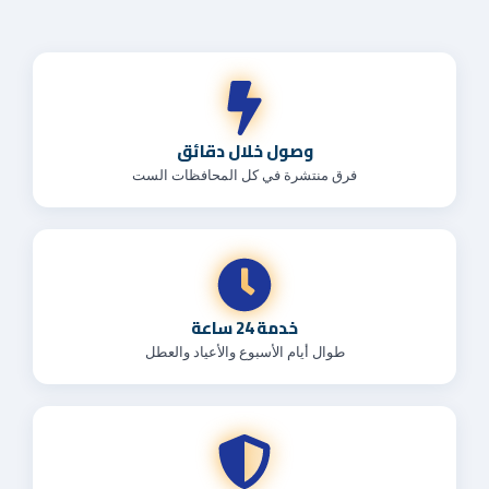
وصول خلال دقائق
فرق منتشرة في كل المحافظات الست
خدمة 24 ساعة
طوال أيام الأسبوع والأعياد والعطل