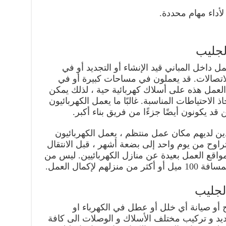
لأداء مهام محددة.
لجليب
 داخل المباني قيد الإنشاء أو التجديد أو في
لاتصالات. قد يعملون في مساحات كبيرة أو في
العمل هذه على أسلاك كهربائية حية ، لذلك يمكن
ذ الاحتياطات المناسبة. غالبًا ما يعمل الكهربائيون
 يكونون أيضًا جزءًا من فريق بناء أكبر.
ن لديهم مكان عمل منتظم ، يعمل الكهربائيون
تراوح من يوم واحد إلى بضعة أشهر ، قبل الانتقال
مواقع العمل بعيدة عن منازل الكهربائيين. ليس من
 لإكمال العمل.
لجليب
ح أو صيانة أي خلل أو عطل في الكهرباء او
مديد و تركيب مختلف الأسلاك و الوصلات الى كافة