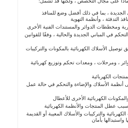
مادًا على مجال التخصص ، ولكنها قد تشمل:
ي الجديدة ، بما في ذلك أفضل وضع للمنافذ
افذ التدفئة ، وأنظمة التهوية
ة ومخططات الدوائر والمستندات الفنية الأخرى
حكم في المباني الجديدة والحالية ، وفقًا للقوانين
 توصيل الأسلاك الكهربائية بالمكونات والتركيبات
ئر ، ومرحلات ، ومعدات تحكم وتوزيع كهربائية
تجات الكهربائية
ى أنظمة الأسلاك والإضاءة والتحكم في حالة عمل
لمكونات الكهربائية الأخرى للأعطال
سبب عطل المنتجات والأنظمة الكهربائية
كهربائية والتركيبات والأسلاك المعيبة أو القديمة
 واستبدالها بأمان