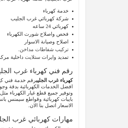
خدمة كهرباء
شركة كهربائي غرب الجليب
كهربائي 24 ساعه
فحص واصلاح شورت الكهرباء
اصلاح وصيانة الاسوار
تركيب شفاطات مداخن
.
تمديد وايرات
ستلايت
داخلية مرك
رقم فني كهرباء غرب الجل
كهرباء غرب الجليب
رقم خدمة فني كهر
افضل الخدمات الكهربائية بدقة وجودة
وتوفير جميع قطع غيار الكهرباء مثل 
بايبات كهربائية وقواطع سيمنس بان
الاسعار اتصل بنا الان.
مهارات كهربائي غرب الجل