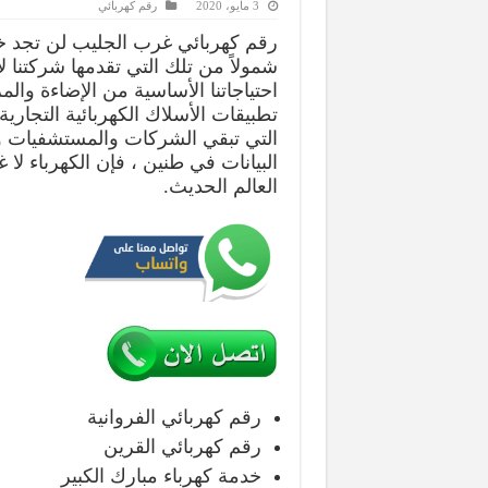
3 مايو، 2020
رقم كهربائي
رقم كهربائي غرب الجليب لن تجد خد
شمولاً من تلك التي تقدمها شركتنا ل
احتياجاتنا الأساسية من الإضاءة والم
تطبيقات الأسلاك الكهربائية التجاري
التي تبقي الشركات والمستشفيات 
البيانات في طنين ، فإن الكهرباء لا 
العالم الحديث.
رقم كهربائي الفروانية
رقم كهربائي القرين
خدمة كهرباء مبارك الكبير