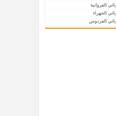
ائي الفروانية
ائي الجهراء
بائي الفردوس