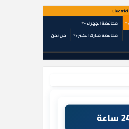
محافظة الجهراء
محافظة مبارك الكبير
من نحن