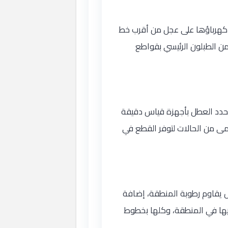
 كهرباؤها على عجل من أقرب خط
من الطبلون الرئيسي بقواطع
نحدد العطل بأجهزة قياس دقيقة
مى من الحالات لتوفر القطع في
عزل يقاوم رطوبة المنطقة، إضافة
نيها في المنطقة، وكلها بخطوط