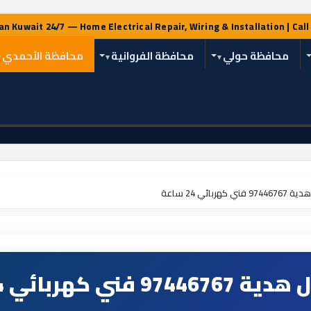
محافظة حولي
محافظة الفروانية
محافظة الأحمدي
هربائي 24 ساعة
ي كهربائي 24 ساعة