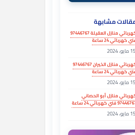
قالات مشابهة
كهربائي منازل العقيلة 97446767
ي كهربائي 24 ساعة
 مايو، 2024
كهربائي منازل الخيران 97446767
ي كهربائي 24 ساعة
 مايو، 2024
هربائي منازل أبو الحصاني
97446 فني كهربائي 24 ساعة
 مايو، 2024