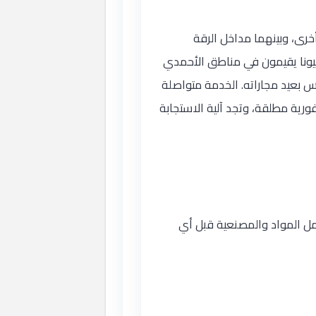
رى، وبينهما مداخل الرقة
 فنيونا يقيمون في مناطق الأحمدي
 بعيد مجاراته. الخدمة متواصلة
ورية مطلقة، وتجد آلية الاستجابة
 المواد والمصنعية قبل أي