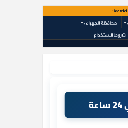
محافظة الجهراء
شروط الاستخدام