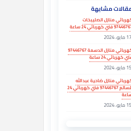
قالات مشابهة
هربائي منازل الصليبخات
97446 فني كهربائي 24 ساعة
 مايو، 2024
كهربائي منازل الدسمة 97446767
ي كهربائي 24 ساعة
 مايو، 2024
هربائي منازل ضاحية عبدالله
السالم 97446767 فني كهربائي 24
اعة
 مايو، 2024