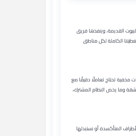
لبيوت القديمة، وينفذها فريق
غطيتنا الكاملة لكل مناطق
 مخفية تحتاج تعاملًا دقيقًا مع
لشقة وما يخص النظام المشترك،
أطراف المتأكسدة أو نستبدلها