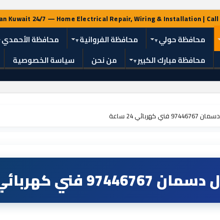
محافظة حولي
محافظة الفروانية
محافظة الأحمدي
محافظة مبارك الكبير
من نحن
سياسة الخصوصية
ي كهربائي 24 ساعة
 فني كهربائي 24 ساعة