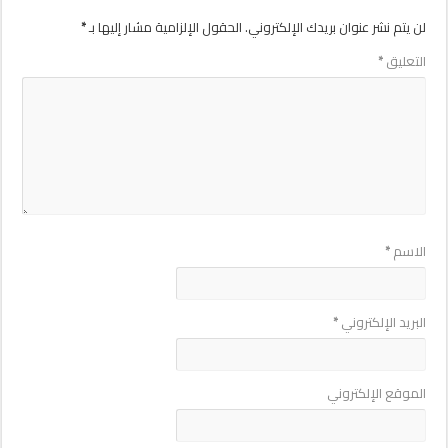
لن يتم نشر عنوان بريدك الإلكتروني.
الحقول الإلزامية مشار إليها بـ
*
التعليق
*
الاسم
*
البريد الإلكتروني
*
الموقع الإلكتروني