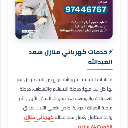
خدمات كهربائي منازل سعد
العبدالله
احتياجات المدينة الكهربائية تتوزع بين ثلاث مراحل يمر
بها كل بيت فيها: مرحلة الاستلام والتشطيب، مرحلة
التعديلات والتوسعة بعد سنوات السكن الأولى، ثم
مرحلة الصيانة الدورية، ونحن نغطي الثلاث بفريق
واحد متكامل يعمل تحت مظلة
كهربائي منازل
الكويت 24 ساعة
.