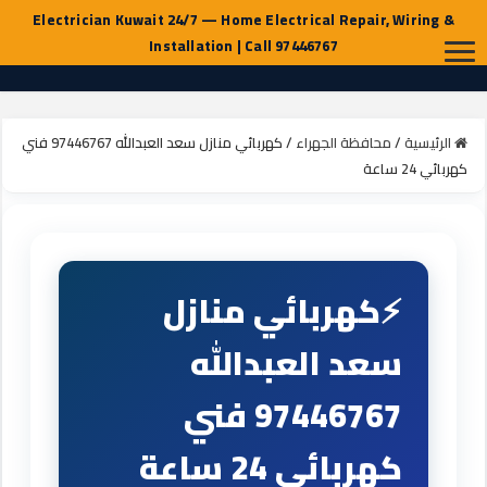
الرئيسية
/
محافظة الجهراء
/
كهربائي منازل سعد العبدالله 97446767 فني
كهربائي 24 ساعة
كهربائي منازل
سعد العبدالله
97446767 فني
كهربائي 24 ساعة