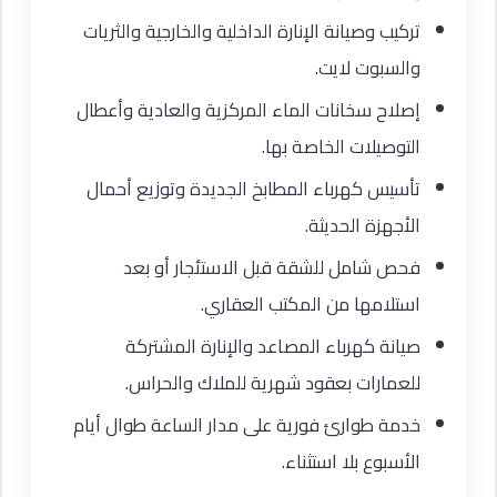
تركيب وصيانة الإنارة الداخلية والخارجية والثريات
والسبوت لايت.
إصلاح سخانات الماء المركزية والعادية وأعطال
التوصيلات الخاصة بها.
تأسيس كهرباء المطابخ الجديدة وتوزيع أحمال
الأجهزة الحديثة.
فحص شامل للشقة قبل الاستئجار أو بعد
استلامها من المكتب العقاري.
صيانة كهرباء المصاعد والإنارة المشتركة
للعمارات بعقود شهرية للملاك والحراس.
خدمة طوارئ فورية على مدار الساعة طوال أيام
الأسبوع بلا استثناء.