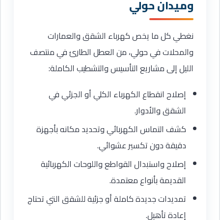
وميدان حولي
نغطي كل ما يخص كهرباء الشقق والعمارات
والمحلات في حولي، من العطل الطارئ في منتصف
الليل إلى مشاريع التأسيس والتشطيب الكاملة:
إصلاح انقطاع الكهرباء الكلي أو الجزئي في
الشقق والأدوار.
كشف التماس الكهربائي وتحديد مكانه بأجهزة
دقيقة دون تكسير عشوائي.
إصلاح واستبدال القواطع واللوحات الكهربائية
القديمة بأنواع معتمدة.
تمديدات جديدة كاملة أو جزئية للشقق التي تحتاج
إعادة تأهيل.