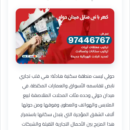
حولي ليست منطقة سكنية هادئة؛ هي قلب تجاري
نابض تتقاسمه الأسواق والعمارات المكتظة. في
ميدان حولي وحده مئات المحلات المتلاصقة لبيع
الملابس والهواتف والعطور، وفوقها ومن حولها
آلاف الشقق المؤجرة التي يتبدل سكانها باستمرار.
هذا المزيج بين الأحمال التجارية الثقيلة والشبكات