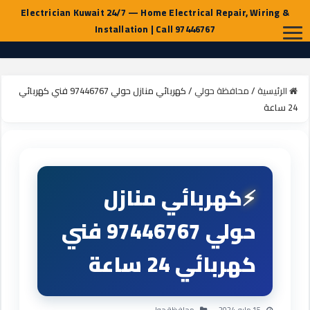
الرئيسية
/
محافظة حولي
/
كهربائي منازل حولي 97446767 فني كهربائي
24 ساعة
كهربائي منازل
حولي 97446767 فني
كهربائي 24 ساعة