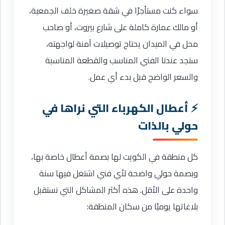
سواء كنت مستأجرًا في شقة صغيرة خلف الجمعية،
أو مالك عمارة كاملة على شارع بيروت، أو صاحب
محل في الميدان يحتاج توصيلات آمنة لواجهته،
ستجد عندنا الفني المناسب والقطعة المناسبة
والسعر الواضح قبل بدء أي عمل.
أعطال الكهرباء التي نراها في
حولي بالذات
كل منطقة في الكويت لها بصمة أعطال خاصة بها،
وبصمة حولي واضحة لأي فني اشتغل فيها سنة
واحدة على الأقل. هذه أكثر المشاكل التي نستقبل
بلاغاتها يوميًا من سكان المنطقة: