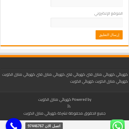
الموقع الإلكتروني
كهربائي
كهربائي منازل
فني كهربائي
فني كهربائي منازل
فني كهربائي منازل الكويت
كهربائي منازل الكويت
كهربائي الكويت
Powered by
كهربائي منازل الكويت
جميع الحقوق محفوظة لشركة كهربائي منازل الكويت
اتصل الان 97446767‬