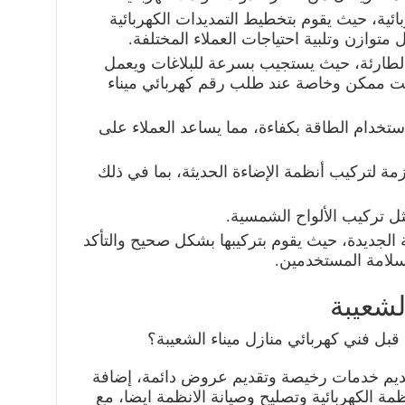
ائية، حيث يقوم بتخطيط التمديدات الكهربائية
توازن وتلبية احتياجات العملاء المختلفة.
الطارئة، حيث يستجيب بسرعة للبلاغات ويعمل
 ممكن وخاصة عند طلب رقم كهربائي ميناء
خدام الطاقة بكفاءة، مما يساعد العملاء على
ازمة لتركيب أنظمة الإضاءة الحديثة، بما في ذلك
ثل تركيب الألواح الشمسية.
 الجديدة، حيث يقوم بتركيبها بشكل صحيح والتأكد
سلامة المستخدمين.
لشعيبة
بل فني كهربائي منازل ميناء الشعيبة؟
بتقديم خدمات رخيصة وتقديم عروض دائمة، إضافة
ظمة الكهربائية وتصليح وصيانة الانظمة ايضا، مع