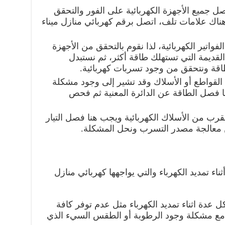
 جميع الأجهزة الكهربائية على الفور والتحقق
ناك علامات تلف، اتصل برقم كهربائي منازل ميناء
واتير الكهربائية، لذا نقوم بالتحقق من الأجهزة
القديمة التي تستهلك طاقة أكثر، ثم نستبدل
طاقة ونتحقق من وجود تسربات كهربائية.
واطع أو الأسلاك وقد تشير إلى وجود مشكلة
ا فصل الطاقة عن الدائرة المعنية ثم فحص
رب من الأسلاك الكهربائية ويجب هنا فصل التيار
من معالجة مصدر التسرب ونحل المشكلة.
اء تمديد الكهرباء والتي يواجهها كهربائي منازل
 عدة اثناء تمديد الكهرباء مثل عدم توفر كافة
د، مع مشكلة وجود الرطوبة أو الطقس السيء الذي