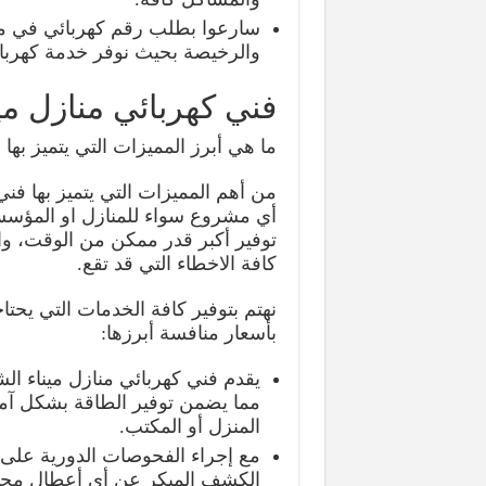
والرخيصة بحيث نوفر خدمة كهرب
فني كهربائي منازل مين
ما هي أبرز المميزات التي يتميز بها
من أهم المميزات التي يتميز بها فني
أي مشروع سواء للمنازل او المؤسسا
توفير أكبر قدر ممكن من الوقت، واي
كافة الاخطاء التي قد تقع.
نهتم بتوفير كافة الخدمات التي يحت
بأسعار منافسة أبرزها:
يقدم فني كهربائي منازل ميناء الش
مما يضمن توفير الطاقة بشكل آمن 
المنزل أو المكتب.
مع إجراء الفحوصات الدورية على ا
الكشف المبكر عن أي أعطال محت