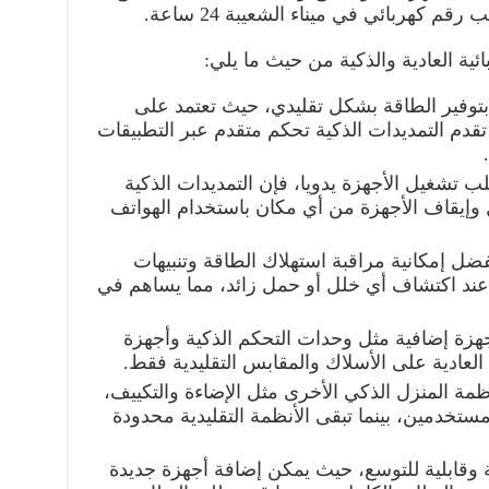
كهربائي في ميناء الشعيبة 24 ساعة.
ئية العادية والذكية من حيث ما يلي:
ية بتوفير الطاقة بشكل تقليدي، حيث تعتمد على
ا تقدم التمديدات الذكية تحكم متقدم عبر التطبيقات
ب تشغيل الأجهزة يدويا، فإن التمديدات الذكية
وإيقاف الأجهزة من أي مكان باستخدام الهواتف
 بفضل إمكانية مراقبة استهلاك الطاقة وتنبيهات
 عند اكتشاف أي خلل أو حمل زائد، مما يساهم في
جهزة إضافية مثل وحدات التحكم الذكية وأجهزة
 العادية على الأسلاك والمقابس التقليدية فقط.
ظمة المنزل الذكي الأخرى مثل الإضاءة والتكييف،
ستخدمين، بينما تبقى الأنظمة التقليدية محدودة
نة وقابلية للتوسع، حيث يمكن إضافة أجهزة جديدة