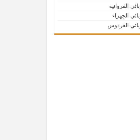
ائي الفروانية
ائي الجهراء
بائي الفردوس