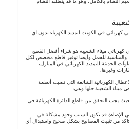
م النظام بالكامل، وهو ما قد يتطلبه النظام
عيبة
ي كهربائي في الكويت لتمديد الكهرباء بدون اي
ي كهربائي ميناء الشعيبة هو شراء أفضل القطع
ينة والمناسبة للحمل وأيضا توفير قاطع مخصص لكل
وات الحديثة للتمديد الكهربائي في المنازل،
فازات وغيرها.
اعطال الكهربائية الشائعة التي تصيب أنظمة
ي ميناء الشعيبة حلها وهي:
بحيث يجب التحقق من قاطع الدائرة الكهربائية في
 الإضاءة قد يكون السبب وجود مشكلة في
لتأكد من تثبيت المصابيح بشكل صحيح واستبدال أي