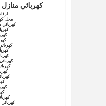
كهربائي منازل 
ارقام
محل كهر
كهربائي م
كهربا
كهرب
كهرب
كهربائي
كهربا
كهربائ
كهربائي
كهربائ
كهربا
كهربائ
كهر
كهرب
كهر
كهربائ
كهربائي م