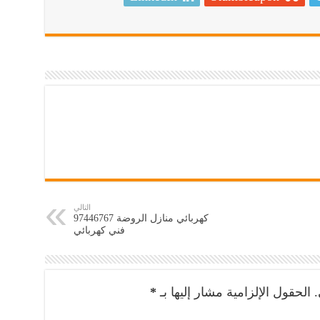
التالي
فني كهربائي
.
الحقول الإلزامية مشار إليها بـ
*