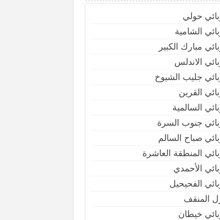
بائي حولي
ائي الشامية
ائي مبارك الكبير
ائي الاندلس
ائي جليب الشيوخ
ائي القرين
ائي السالمية
بائي جنوب السرة
ائي صباح السالم
ائي المنطقة العاشرة
ائي الأحمدي
ائي الفحيحيل
ل المنقف
بائي خيطان