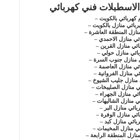
الاسطبلات فني كهربائي
 كهربائي بالكويت –
بائي منازل بالكويت –
نازل المنطقة العاشرة –
ئي منازل الاحمدي –
ائي منازل القرين –
ائي منازل حولي –
 منازل جنوب السرة –
ئي منازل العاصمة –
ي منازل الفروانية –
 منازل جليب الشيوخ –
ي منازل الصليبخات –
ئي منازل الجهراء –
ي منازل الشاليهات –
بائي منازل البر –
ائي منازل الوفرة –
بائي منازل كبد –
ي منازل المخيمات –
نازل المنطقة الرابعة –