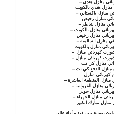
ائي منازل هندي –
منازل هندي بالكويت –
ئي منازل باكستاني –
ائي منازل رخيص –
ائي منازل شاطر –
بائي منازل بالكويت –
هربائي منازل رخيص –
ئي منازل السالمية –
بائي منازل بالكويت –
ورت كهربائي منازل –
رت كهربائي منازل –
ائي منازل كي نت –
 منازل الدفع كي نت –
 كهربائي منازل –
 منازل المنطقة العاشرة –
ائي منازل الفروانية –
ربائي منازل حولي –
بائي منازل الجهراء –
 منازل مبارك الكبير –
لون بمهنية و حرفية و أداء عالي