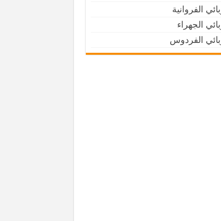
ائي الفروانية
ائي الجهراء
بائي الفردوس