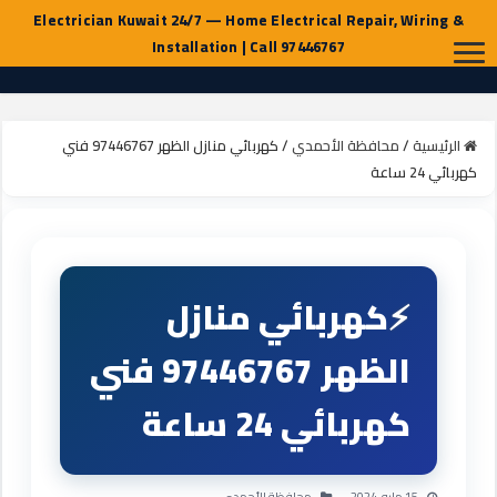
الرئيسية
/
محافظة الأحمدي
/
كهربائي منازل الظهر 97446767 فني
كهربائي 24 ساعة
كهربائي منازل
الظهر 97446767 فني
كهربائي 24 ساعة