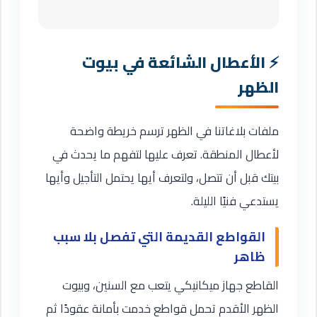
الأعطال الشائعة في بيوت
الظهر
ملفات بلاغاتنا في الظهر ترسم خريطة واضحة
لأعطال المنطقة. تعرف عليها لتفهم ما يحدث في
بيتك قبل أن تتصل، ولتعرف أيها يحتمل التأجيل وأيها
يستدعي فنيًا الليلة.
القواطع القديمة التي تفصل بلا سبب
ظاهر
القاطع جهاز ميكانيكي يتعب مع السنين، وبيوت
الظهر الأقدم تحمل قواطع خدمت بأمانة عقودًا ثم