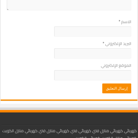
الاسم
*
البريد الإلكتروني
*
الموقع الإلكتروني
كهربائي
كهربائي منازل
فني كهربائي
فني كهربائي منازل
فني كهربائي منازل الكويت
كهربائي منازل الكويت
كهربائي الكويت