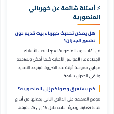
أسئلة شائعة عن كهربائي
المنصورية
هل يمكن تحديث كهرباء بيت قديم دون
تكسير الجدران؟
في أغلب بيوت المنصورية نعم؛ نسحب الأسلاك
الجديدة عبر المواسير الأصلية كلما أمكن ونستخدم
مجاري مموهة أنيقة عند الضرورة، فيتجدد التمديد
وتبقى الجدران سليمة.
كم يستغرق وصولكم إلى المنصورية؟
موقع المنطقة على الدائري الثاني يجعلها من أسرع
نقاط تغطيتنا وصولًا؛ عادة خلال 15 إلى 25 دقيقة،