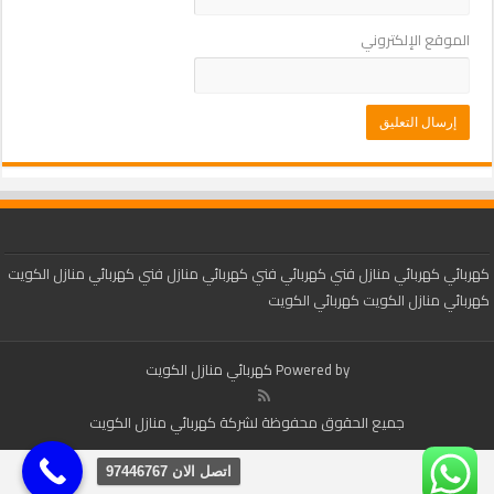
الموقع الإلكتروني
كهربائي
كهربائي منازل
فني كهربائي
فني كهربائي منازل
فني كهربائي منازل الكويت
كهربائي منازل الكويت
كهربائي الكويت
Powered by
كهربائي منازل الكويت
جميع الحقوق محفوظة لشركة كهربائي منازل الكويت
اتصل الان 97446767‬