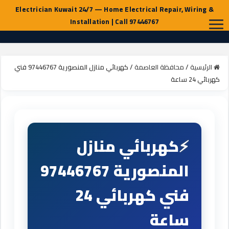
الرئيسية
/
محافظة العاصمة
/
كهربائي منازل المنصورية 97446767 فني
كهربائي 24 ساعة
كهربائي منازل
المنصورية 97446767
فني كهربائي 24
ساعة