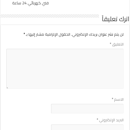
فني كهربائي 24 ساعة
اترك تعليقاً
لن يتم نشر عنوان بريدك الإلكتروني.
الحقول الإلزامية مشار إليها بـ
*
التعليق
*
الاسم
*
البريد الإلكتروني
*