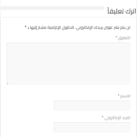
اترك تعليقاً
لن يتم نشر عنوان بريدك الإلكتروني.
الحقول الإلزامية مشار إليها بـ
*
التعليق
*
الاسم
*
البريد الإلكتروني
*