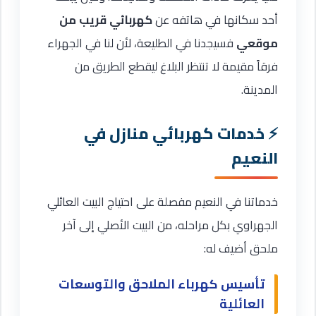
أحد سكانها في هاتفه عن
كهربائي قريب من
موقعي
فسيجدنا في الطليعة، لأن لنا في الجهراء
فرقاً مقيمة لا تنتظر البلاغ ليقطع الطريق من
المدينة.
خدمات كهربائي منازل في
النعيم
خدماتنا في النعيم مفصلة على احتياج البيت العائلي
الجهراوي بكل مراحله، من البيت الأصلي إلى آخر
ملحق أضيف له:
تأسيس كهرباء الملاحق والتوسعات
العائلية