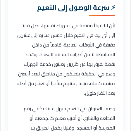
سرعة الوصول إلى النعيم
لأن لنا فرقاً مقيمة في الجهراء نفسها، يصل فنينا
إلى أي بيت في النعيم خلال خمس عشرة إلى عشرين
دقيقة في الأوقات العادية، قادماً من داخل
المحافظة لا من أطراف المدينة البعيدة. وهذه
نقطة نفرق بها عن كثيرين يعلنون خدمة الجهراء
وهم في الحقيقة ينطلقون من مناطق تبعد أربعين
دقيقة كاملة، فيصل فنيهم متأخراً أو يعتذر من أصله
بعد انتظار طويل.
وصف العنوان في النعيم سهل علينا: يكفي رقم
القطعة والشارع، أو أقرب معلم كالجمعية أو
المدرسة أو المسجد، وفنينا يكمل الطريق بلا