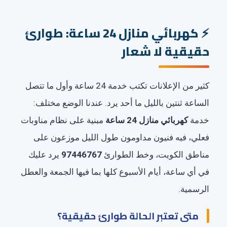
كهربائي منازل 24 ساعة: طوارئ
حقيقية لا شعار
كثير من الإعلانات تكتب خدمة 24 ساعة وأول ما تتصل
الساعة ثنتين بالليل ما أحد يرد. عندنا الوضع مختلف:
خدمة
كهربائي منازل 24 ساعة
مبنية على نظام مناوبات
فعلي، فيه فنيون مداومون طول الليل موزعون على
مناطق الكويت، وخط الطوارئ
97446767
يرد عليك
في أي ساعة، أيام الأسبوع كلها بما فيها الجمعة والعطل
الرسمية.
متى تعتبر الحالة طوارئ حقيقية؟