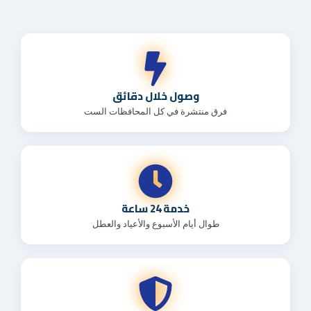
وصول خلال دقائق
فرق منتشرة في كل المحافظات الست
خدمة 24 ساعة
طوال أيام الأسبوع والأعياد والعطل