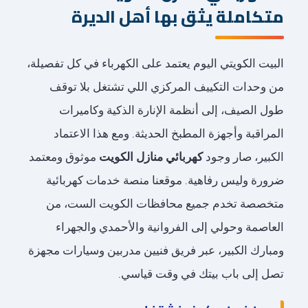
متكاملة يثق بها أهل الديرة
البيت الكويتي اليوم يعتمد على الكهرباء في كل تفصيلة،
من وحدات التكييف المركزي اللي تشتغل بلا توقف
طول الصيف، إلى أنظمة الإنارة الذكية وكاميرات
المراقبة وأجهزة المطبخ الحديثة. ومع هذا الاعتماد
الكبير، صار وجود
كهربائي منازل الكويت
موثوق ومعتمد
ضرورة وليس رفاهية. موقعنا منصة خدمات كهربائية
متخصصة تخدم جميع محافظات الكويت الست، من
العاصمة وحولي إلى الفروانية والأحمدي والجهراء
ومبارك الكبير، عبر فريق فنيين مدربين وسيارات مجهزة
تصل إلى باب بيتك في وقت قياسي.