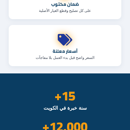
ضمان مكتوب
على كل تصليح وقطع الغيار الأصلية
أسعار معلنة
السعر واضح قبل بدء العمل بلا مفاجآت
+
15
سنة خبرة في الكويت
+
12,000