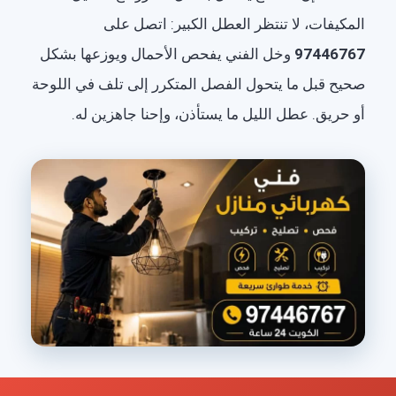
المكيفات، لا تنتظر العطل الكبير: اتصل على
97446767
وخل الفني يفحص الأحمال ويوزعها بشكل
صحيح قبل ما يتحول الفصل المتكرر إلى تلف في اللوحة
أو حريق. عطل الليل ما يستأذن، وإحنا جاهزين له.