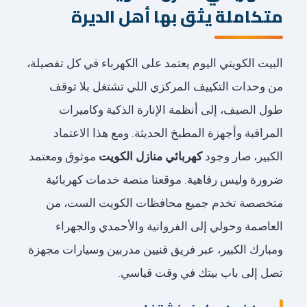
متكاملة يثق بها أهل الديرة
البيت الكويتي اليوم يعتمد على الكهرباء في كل تفصيلة،
من وحدات التكييف المركزي اللي تشتغل بلا توقف
طول الصيف، إلى أنظمة الإنارة الذكية وكاميرات
المراقبة وأجهزة المطبخ الحديثة. ومع هذا الاعتماد
الكبير، صار وجود
كهربائي منازل الكويت
موثوق ومعتمد
ضرورة وليس رفاهية. موقعنا منصة خدمات كهربائية
متخصصة تخدم جميع محافظات الكويت الست، من
العاصمة وحولي إلى الفروانية والأحمدي والجهراء
ومبارك الكبير، عبر فريق فنيين مدربين وسيارات مجهزة
تصل إلى باب بيتك في وقت قياسي.