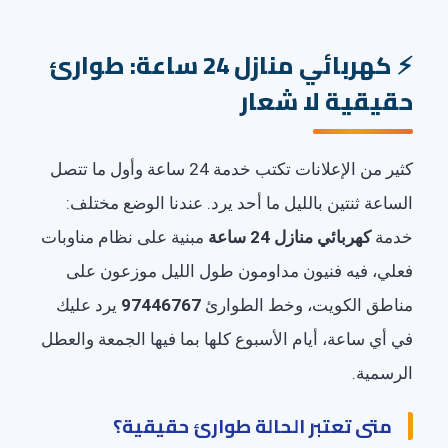
كهربائي منازل 24 ساعة: طوارئ
حقيقية لا شعار
كثير من الإعلانات تكتب خدمة 24 ساعة وأول ما تتصل
الساعة ثنتين بالليل ما أحد يرد. عندنا الوضع مختلف:
خدمة
كهربائي منازل 24 ساعة
مبنية على نظام مناوبات
فعلي، فيه فنيون مداومون طول الليل موزعون على
مناطق الكويت، وخط الطوارئ
97446767
يرد عليك
في أي ساعة، أيام الأسبوع كلها بما فيها الجمعة والعطل
الرسمية.
متى تعتبر الحالة طوارئ حقيقية؟