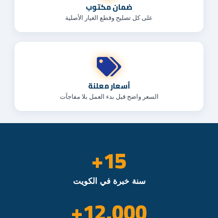
ضمان مكتوب
على كل تصليح وقطع الغيار الأصلية
أسعار معلنة
السعر واضح قبل بدء العمل بلا مفاجآت
+
15
سنة خبرة في الكويت
+
12,000