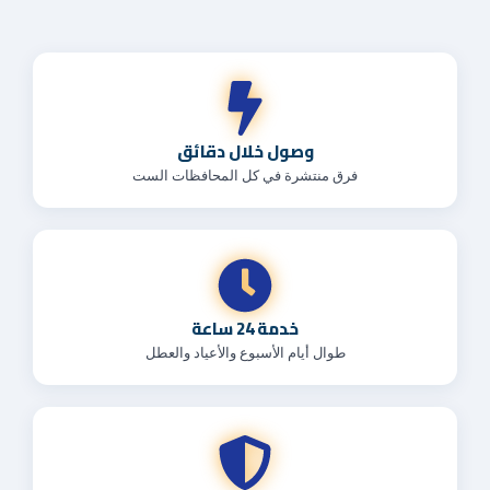
وصول خلال دقائق
فرق منتشرة في كل المحافظات الست
خدمة 24 ساعة
طوال أيام الأسبوع والأعياد والعطل