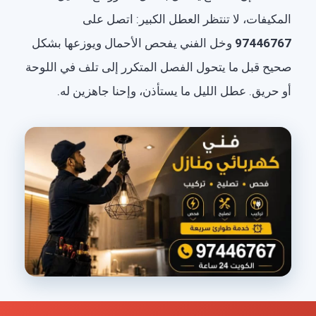
المكيفات، لا تنتظر العطل الكبير: اتصل على
97446767
وخل الفني يفحص الأحمال ويوزعها بشكل
صحيح قبل ما يتحول الفصل المتكرر إلى تلف في اللوحة
أو حريق. عطل الليل ما يستأذن، وإحنا جاهزين له.